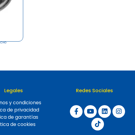
ANCHO
Legales
Redes Sociales
nos y condiciones
ica de privacidad
tica de garantías
ítica de cookies