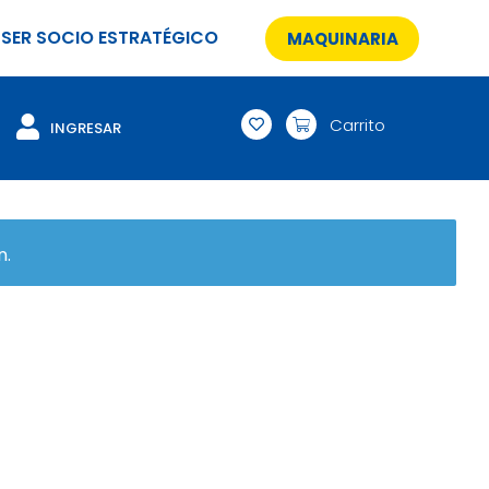
SER SOCIO ESTRATÉGICO
MAQUINARIA
Carrito
INGRESAR
n.