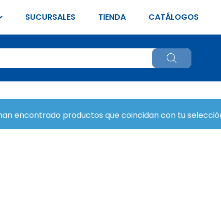
SUCURSALES
TIENDA
CATÁLOGOS
han encontrado productos que coincidan con tu selecció